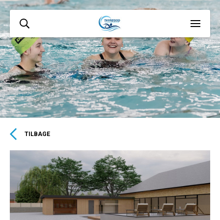
TILBAGE