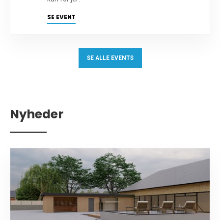
SE EVENT
SE ALLE EVENTS
Nyheder