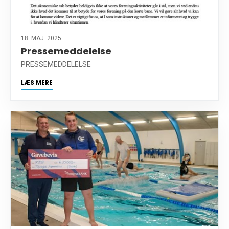
18. MAJ. 2025
Pressemeddelelse
PRESSEMEDDELELSE
LÆS MERE