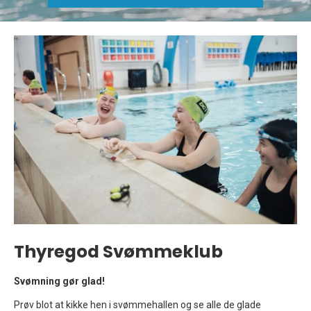
Thyregod Svømmeklub
Svømning gør glad!
Prøv blot at kikke hen i svømmehallen og se alle de glade