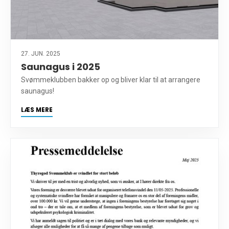
27. JUN. 2025
Saunagus i 2025
Svømmeklubben bakker op og bliver klar til at arrangere
saunagus!
LÆS MERE