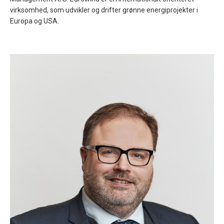
virksomhed, som udvikler og drifter grønne energiprojekter i
Europa og USA.