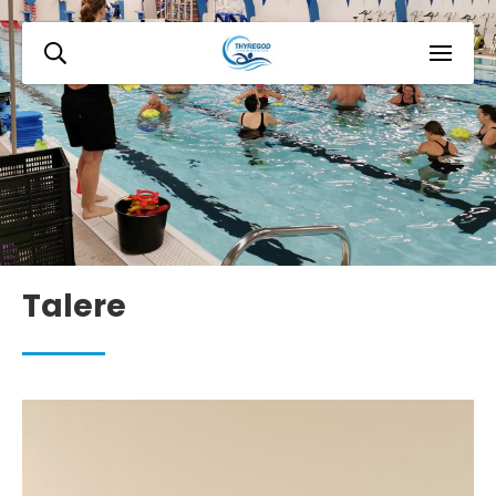
Talere