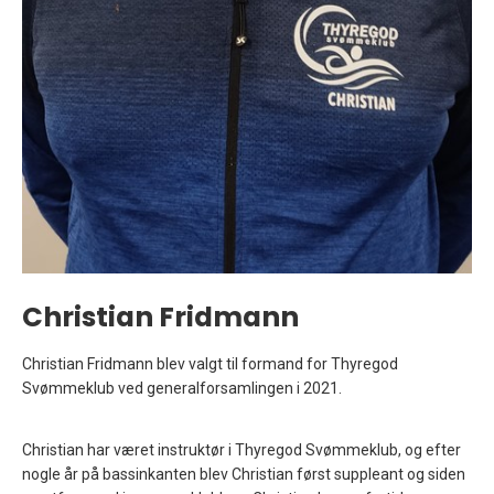
Christian Fridmann
Christian Fridmann blev valgt til formand for Thyregod
Svømmeklub ved generalforsamlingen i 2021.
Christian har været instruktør i Thyregod Svømmeklub, og efter
nogle år på bassinkanten blev Christian først suppleant og siden