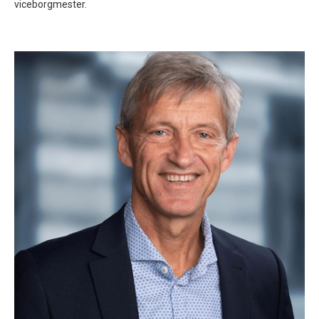
viceborgmester.