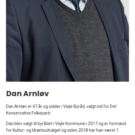
Dan Arnløv
Dan Arnløv er 47 år og sidder i Vejle Byråd, valgt ind for Det
Konservative Folkeparti.
Dan blev valgt til byrådet i Vejle Kommune i 2017 og er formand
for Kultur- og Idrætsudvalget og siden 2018 har han været 1.