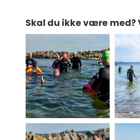
Skal du ikke være med? V