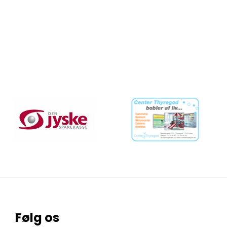
Følg os