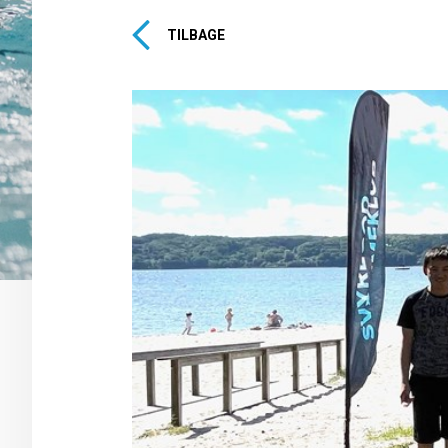
TILBAGE