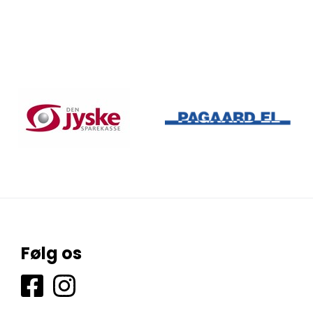
Følg os