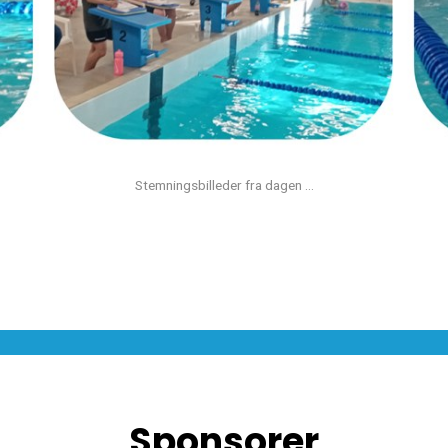
Stemningsbilleder fra dagen ...
Sponsorer