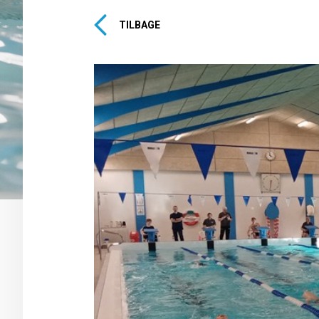
TILBAGE