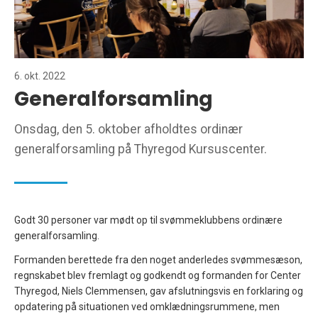
6. okt. 2022
Generalforsamling
Onsdag, den 5. oktober afholdtes ordinær
generalforsamling på Thyregod Kursuscenter.
Godt 30 personer var mødt op til svømmeklubbens ordinære
generalforsamling.
Formanden berettede fra den noget anderledes svømmesæson,
regnskabet blev fremlagt og godkendt og formanden for Center
Thyregod, Niels Clemmensen, gav afslutningsvis en forklaring og
opdatering på situationen ved omklædningsrummene, men