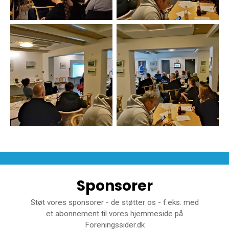
Sponsorer
Støt vores sponsorer - de støtter os - f.eks. med
et abonnement til vores hjemmeside på
Foreningssider.dk