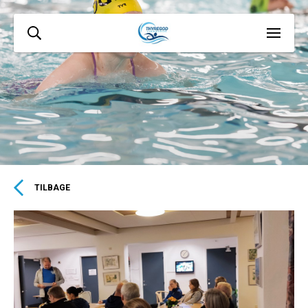
TILBAGE