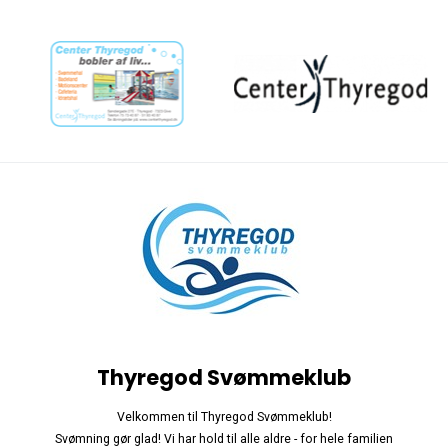
Thyregod Svømmeklub
Velkommen til Thyregod Svømmeklub!
Svømning gør glad! Vi har hold til alle aldre - for hele familien