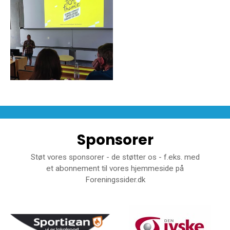
Sponsorer
Støt vores sponsorer - de støtter os - f.eks. med
et abonnement til vores hjemmeside på
Foreningssider.dk