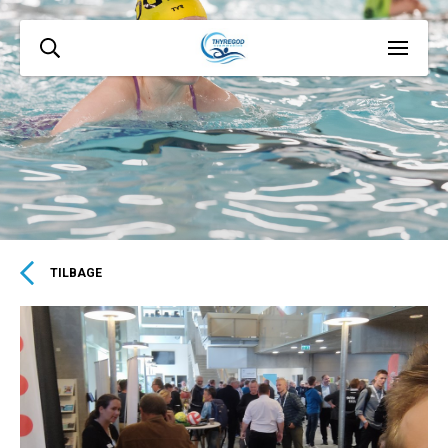
TILBAGE