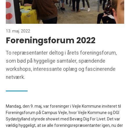
13. maj. 2022
Foreningsforum 2022
To repræsentanter deltog i årets foreningsforum,
som bød på hyggelige samtaler, spændende
workshops, interessante oplæg og fascinerende
netværk.
Mandag, den 9. maj, var foreninger i Vejle Kommune inviteret til
Foreningsforum på Campus Vejle, hvor Vejle Kommune og DGI
Sydøstjylland styrede showet med Bevæg Dig For Livet. Det var
vældig hyggeligt, at se alle foreningsrepræsentanter igen, nu der